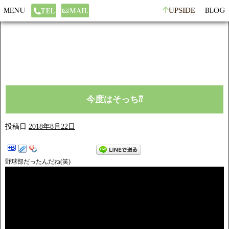
今度はそっち⁇
投稿日
2018年8月22日
野球部だったんだね(笑)