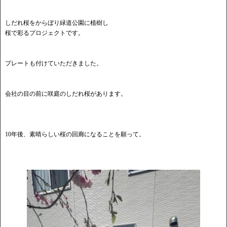
しだれ桜をからぼり緑道公園に植樹し
桜で彩るプロジェクトです。
プレートも付けていただきました。
会社の目の前に咲庭のしだれ桜があります。
10年後、素晴らしい桜の回廊になることを願って。