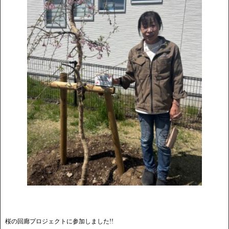
桜の回廊プロジェクトに参加しました!!