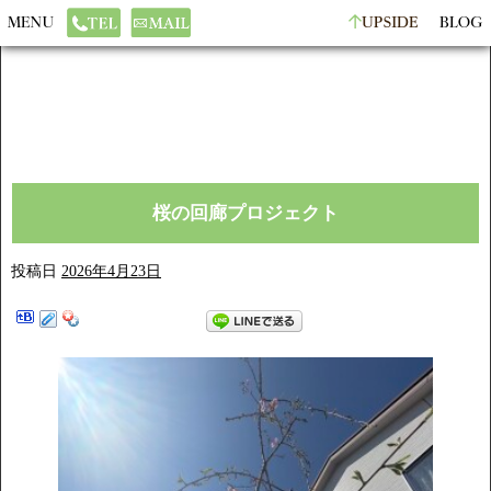
桜の回廊プロジェクト
投稿日
2026年4月23日