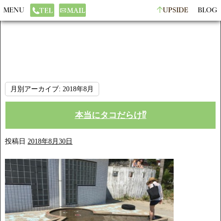
月別アーカイブ:
2018年8月
本当にタコだらけ⁉️
投稿日
2018年8月30日