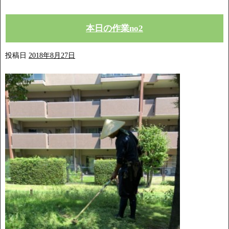
本日の作業no2
投稿日
2018年8月27日