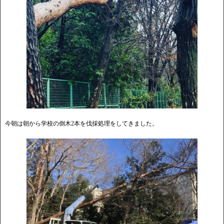
今朝は朝から学校の倒木2本を伐採処理をしてきました。