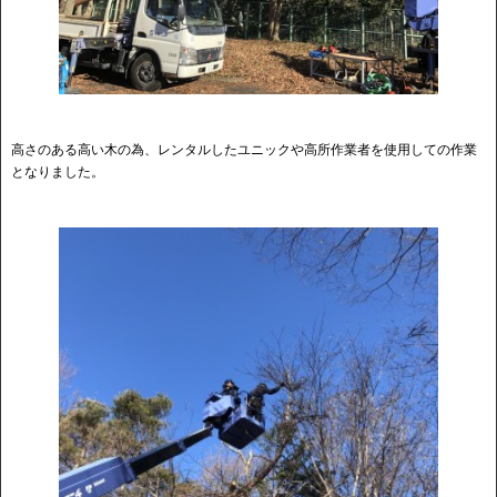
高さのある高い木の為、レンタルしたユニックや高所作業者を使用しての作業
となりました。