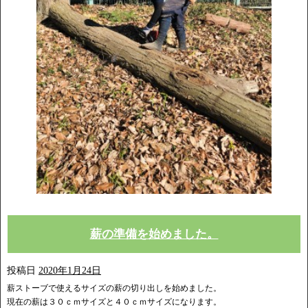
薪の準備を始めました。
投稿日
2020年1月24日
薪ストーブで使えるサイズの薪の切り出しを始めました。
現在の薪は３０ｃｍサイズと４０ｃｍサイズになります。