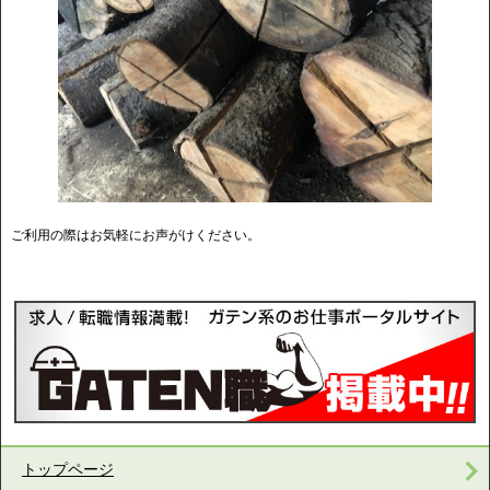
ご利用の際はお気軽にお声がけください。
トップページ