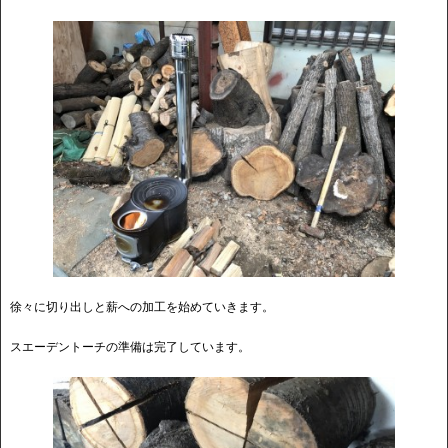
徐々に切り出しと薪への加工を始めていきます。
スエーデントーチの準備は完了しています。