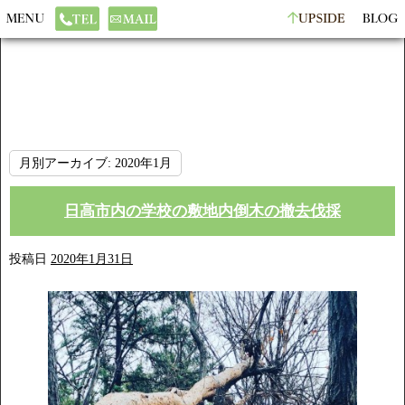
月別アーカイブ:
2020年1月
日高市内の学校の敷地内倒木の撤去伐採
投稿日
2020年1月31日