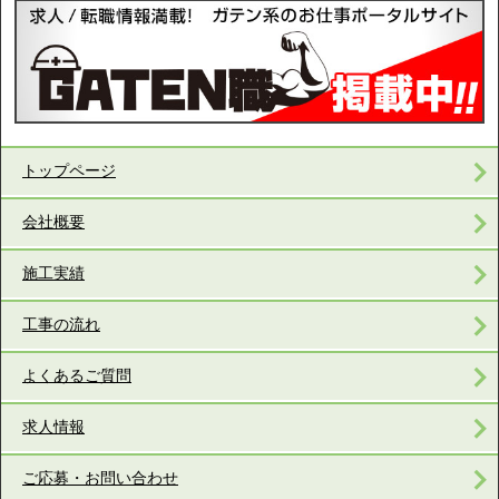
トップページ
会社概要
施工実績
工事の流れ
よくあるご質問
求人情報
ご応募・お問い合わせ