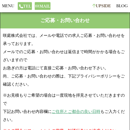
ご応募・お問い合わせ
咲庭株式会社では、メールや電話での求人ご応募・お問い合わせを
承っております。
メールでのご応募・お問い合わせは返信まで時間がかかる場合もご
ざいますので
お急ぎの方は電話にて直接ご応募・お問い合わせ下さい。
尚、ご応募・お問い合わせの際は、下記プライバシーポリシーをご
確認ください。
※お見積もりご希望の場合は一度現地を拝見させていただきますの
で
下記お問い合わせ内容欄に
ご住所とご都合の良い日時
も
ご入力くだ
さい。