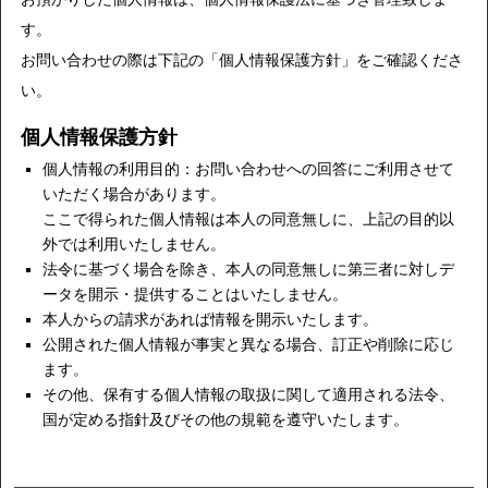
す。
お問い合わせの際は下記の「個人情報保護方針」をご確認くださ
い。
個人情報保護方針
個人情報の利用目的：お問い合わせへの回答にご利用させて
いただく場合があります。
ここで得られた個人情報は本人の同意無しに、上記の目的以
外では利用いたしません。
法令に基づく場合を除き、本人の同意無しに第三者に対しデ
ータを開示・提供することはいたしません。
本人からの請求があれば情報を開示いたします。
公開された個人情報が事実と異なる場合、訂正や削除に応じ
ます。
その他、保有する個人情報の取扱に関して適用される法令、
国が定める指針及びその他の規範を遵守いたします。