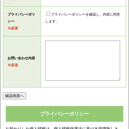
プライバシーポリ
プライバシーポリシーを確認し、内容に同意
シー
します。
※必須
お問い合わせ内容
※必須
プライバシーポリシー
お預かりした個人情報は、個人情報保護法に基づき管理致しま