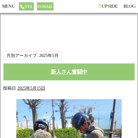
月別アーカイブ:
2025年5月
新人さん奮闘中
投稿日
2025年5月15日