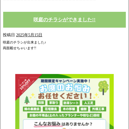
ーーーーーーーーーーーーーーーーーーーーーーーーーーー
咲庭のチラシができました!!
投稿日
2025年5月15日
咲庭のチラシが出来ました♪
両面載せちゃいます!!