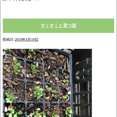
すくすくと育つ苗
投稿日
2019年4月19日