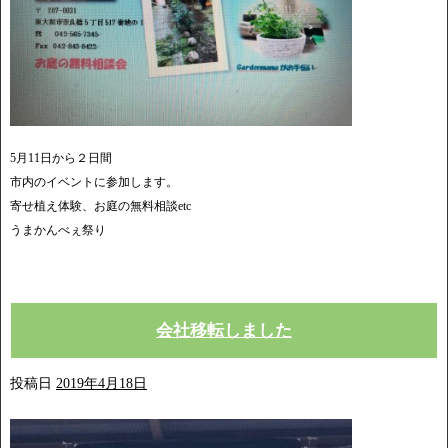
5月11日から２日間
市内のイベントに参加します。
寄せ植え体験、お庭の無料相談etc
うまかんべぇ祭り
会社移転しました
投稿日
2019年4月18日