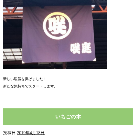
新しい暖簾を掲げました！
新たな気持ちでスタートします。
いちごの木
投稿日
2019年4月18日