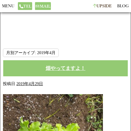
月別アーカイブ:
2019年4月
畑やってますよ！
投稿日
2019年4月29日