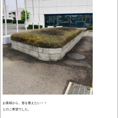
お客様から、形を整えたい！！
とのご希望でした。