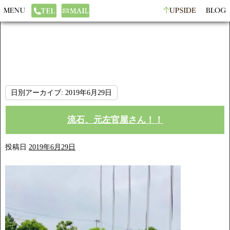
日別アーカイブ:
2019年6月29日
流石、元左官屋さん！！
投稿日
2019年6月29日