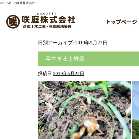
2019 5月 27|咲庭株式会社
日別アーカイブ:
2019年5月27日
早すぎるよ蝉君
投稿日
2019年5月27日