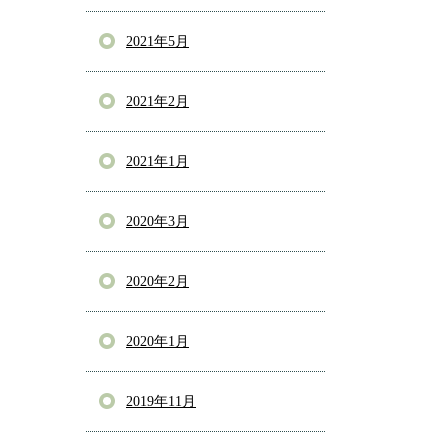
2021年5月
2021年2月
2021年1月
2020年3月
2020年2月
2020年1月
2019年11月