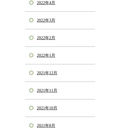
2022年4月
2022年3月
2022年2月
2022年1月
2021年12月
2021年11月
2021年10月
2021年8月