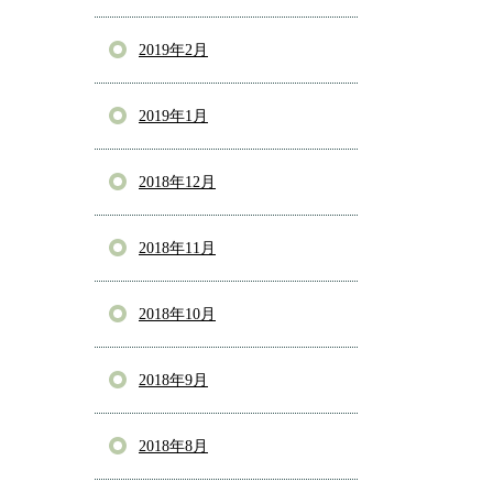
2019年2月
2019年1月
2018年12月
2018年11月
2018年10月
2018年9月
2018年8月