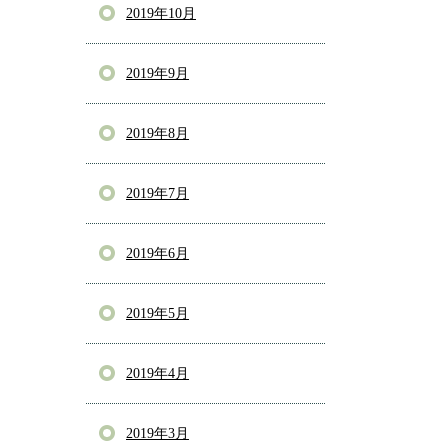
2019年10月
2019年9月
2019年8月
2019年7月
2019年6月
2019年5月
2019年4月
2019年3月