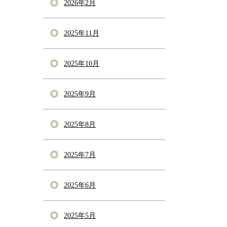
2026年2月
2025年11月
2025年10月
2025年9月
2025年8月
2025年7月
2025年6月
2025年5月