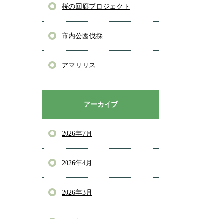
桜の回廊プロジェクト
市内公園伐採
アマリリス
アーカイブ
2026年7月
2026年4月
2026年3月