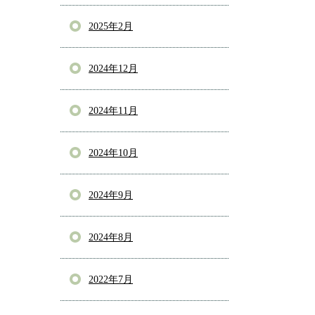
2025年2月
2024年12月
2024年11月
2024年10月
2024年9月
2024年8月
2022年7月