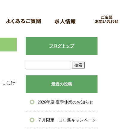
ブログトップ
すしに行
最近の投稿
2026年度 夏季休業のお知らせ
７月限定 コロ薪キャンペーン