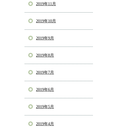
2019年11月
2019年10月
2019年9月
2019年8月
2019年7月
2019年6月
2019年5月
2019年4月