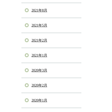
2021年8月
2021年5月
2021年2月
2021年1月
2020年3月
2020年2月
2020年1月