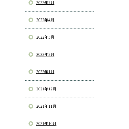
2022年7月
2022年4月
2022年3月
2022年2月
2022年1月
2021年12月
2021年11月
2021年10月