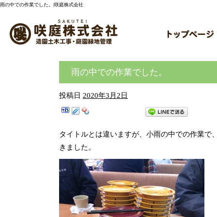
雨の中での作業でした。|咲庭株式会社
雨の中での作業でした。
投稿日
2020年3月2日
タイトルとは違いますが、小雨の中での作業で
きました。