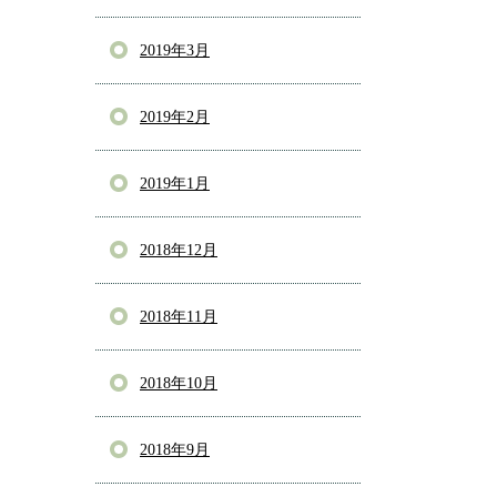
2019年3月
2019年2月
2019年1月
2018年12月
2018年11月
2018年10月
2018年9月