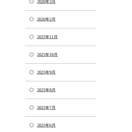
2026年3月
2026年2月
2025年11月
2025年10月
2025年9月
2025年8月
2025年7月
2025年6月