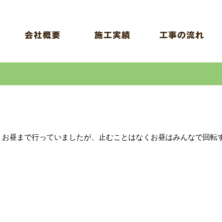
、お昼まで行っていましたが、止むことはなくお昼はみんなで回転