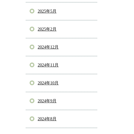
2025年5月
2025年2月
2024年12月
2024年11月
2024年10月
2024年9月
2024年8月