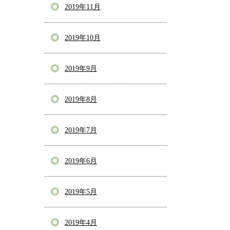
2019年11月
2019年10月
2019年9月
2019年8月
2019年7月
2019年6月
2019年5月
2019年4月