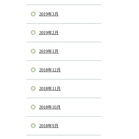
2019年3月
2019年2月
2019年1月
2018年12月
2018年11月
2018年10月
2018年9月