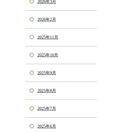
2026年3月
2026年2月
2025年11月
2025年10月
2025年9月
2025年8月
2025年7月
2025年6月