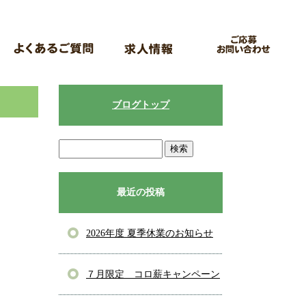
ブログトップ
最近の投稿
2026年度 夏季休業のお知らせ
７月限定 コロ薪キャンペーン