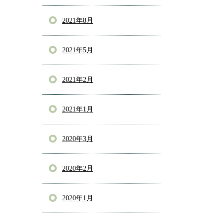
2021年8月
2021年5月
2021年2月
2021年1月
2020年3月
2020年2月
2020年1月