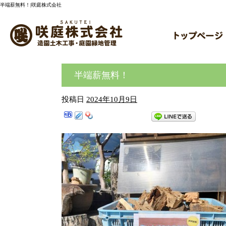
半端薪無料！|咲庭株式会社
半端薪無料！
投稿日
2024年10月9日