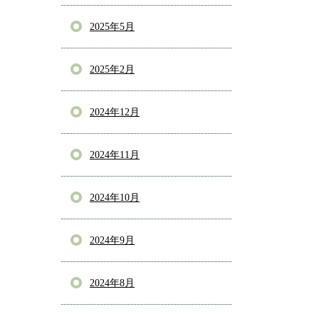
2025年5月
2025年2月
2024年12月
2024年11月
2024年10月
2024年9月
2024年8月