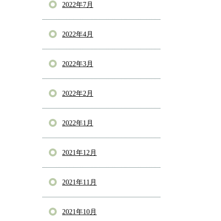
2022年7月
2022年4月
2022年3月
2022年2月
2022年1月
2021年12月
2021年11月
2021年10月